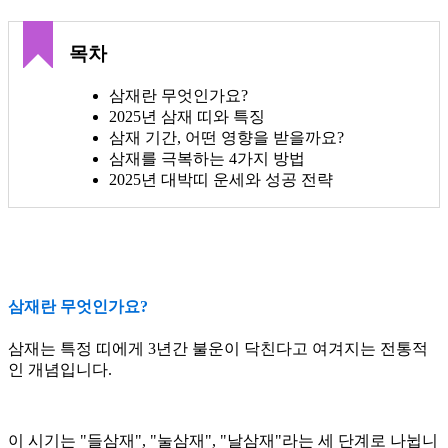
목차
삼재란 무엇인가요?
2025년 삼재 띠와 특징
삼재 기간, 어떤 영향을 받을까요?
삼재를 극복하는 4가지 방법
2025년 대박띠 운세와 성공 전략
삼재란 무엇인가요?
삼재는 특정 띠에게 3년간 불운이 닥친다고 여겨지는 전통적
인 개념입니다.
이 시기는 "들삼재", "눌삼재", "날삼재"라는 세 단계로 나뉩니