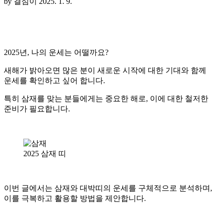
by 결심이
2025. 1. 9.
2025년, 나의 운세는 어떨까요?
새해가 밝아오면 많은 분이 새로운 시작에 대한 기대와 함께
운세를 확인하고 싶어 합니다.
특히 삼재를 맞는 분들에게는 중요한 해로, 이에 대한 철저한
준비가 필요합니다.
2025 삼재 띠
이번 글에서는 삼재와 대박띠의 운세를 구체적으로 분석하며,
이를 극복하고 활용할 방법을 제안합니다.