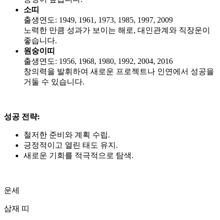
소띠
출생연도: 1949, 1961, 1973, 1985, 1997, 2009
노력한 만큼 성과가 보이는 해로, 대인관계와 직장운이
좋습니다.
원숭이띠
출생연도: 1956, 1968, 1980, 1992, 2004, 2016
창의력을 발휘하여 새로운 프로젝트나 인연에서 성공을
거둘 수 있습니다.
성공 전략:
철저한 준비와 계획 수립.
긍정적이고 열린 태도 유지.
새로운 기회를 적극적으로 탐색.
운세
삼재 띠