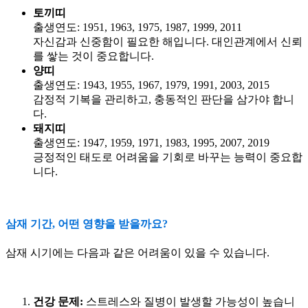
토끼띠
출생연도: 1951, 1963, 1975, 1987, 1999, 2011
자신감과 신중함이 필요한 해입니다. 대인관계에서 신뢰
를 쌓는 것이 중요합니다.
양띠
출생연도: 1943, 1955, 1967, 1979, 1991, 2003, 2015
감정적 기복을 관리하고, 충동적인 판단을 삼가야 합니
다.
돼지띠
출생연도: 1947, 1959, 1971, 1983, 1995, 2007, 2019
긍정적인 태도로 어려움을 기회로 바꾸는 능력이 중요합
니다.
삼재 기간, 어떤 영향을 받을까요?
삼재 시기에는 다음과 같은 어려움이 있을 수 있습니다.
건강 문제:
스트레스와 질병이 발생할 가능성이 높습니