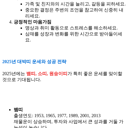
가족 및 친지와의 시간을 늘리고, 갈등을 피하세요.
중요한 결정은 주변의 조언을 참고하여 신중히 내
리세요.
긍정적인 마음가짐
명상과 취미 활동으로 스트레스를 해소하세요.
삼재를 성장과 변화를 위한 시간으로 받아들이세
요.
2025년 대박띠 운세와 성공 전략
2025년에는
뱀띠, 소띠, 원숭이띠
가 특히 좋은 운세를 맞이할
것으로 기대됩니다.
뱀띠
출생연도: 1953, 1965, 1977, 1989, 2001, 2013
재물운이 상승하며, 투자와 사업에서 큰 성과를 거둘 가
능성이 높습니다.