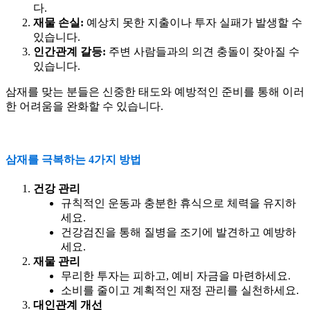
다.
재물 손실:
예상치 못한 지출이나 투자 실패가 발생할 수
있습니다.
인간관계 갈등:
주변 사람들과의 의견 충돌이 잦아질 수
있습니다.
삼재를 맞는 분들은 신중한 태도와 예방적인 준비를 통해 이러
한 어려움을 완화할 수 있습니다.
삼재를 극복하는 4가지 방법
건강 관리
규칙적인 운동과 충분한 휴식으로 체력을 유지하
세요.
건강검진을 통해 질병을 조기에 발견하고 예방하
세요.
재물 관리
무리한 투자는 피하고, 예비 자금을 마련하세요.
소비를 줄이고 계획적인 재정 관리를 실천하세요.
대인관계 개선