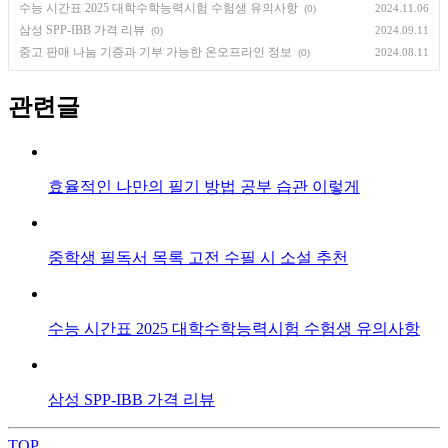
수능 시간표 2025 대학수학능력시험 수험생 유의사항
2024.11.06
(0)
삼성 SPP-IBB 가격 리뷰
2024.09.11
(0)
중고 판매 나눔 기증과 기부 가능한 온오프라인 정보
2024.08.11
(0)
관련글
효율적인 나만의 필기 방법 공부 습관 이렇게
중학생 필독서 목록 고전 수필 시 소설 추천
수능 시간표 2025 대학수학능력시험 수험생 유의사항
삼성 SPP-IBB 가격 리뷰
TOP