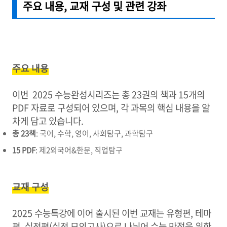
주요 내용, 교재 구성 및 관련 강좌
주요 내용
이번 2025 수능완성시리즈는 총 23권의 책과 15개의
PDF 자료로 구성되어 있으며, 각 과목의 핵심 내용을 알
차게 담고 있습니다.
총 23책
: 국어, 수학, 영어, 사회탐구, 과학탐구
15 PDF
: 제2외국어&한문, 직업탐구
교재 구성
2025 수능특강에 이어 출시된 이번 교재는 유형편, 테마
편, 실전편(실전 모의고사)으로 나뉘어 수능 만점을 위한