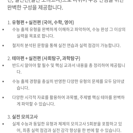
완벽한 구성을 제공합니다.
유형편 + 실전편 (국어, 수학, 영어)
수능 출제 유형을 완벽하게 이해하고 파악하여, 수능 완성 그 이상의
실력을 목표로 합니다.
철저히 분석된 문항을 통해 실전 연습과 실력 점검이 가능합니다.
테마편 + 실전편 (사회탐구, 과학탐구)
반드시 알아야 할 필수 및 핵심 교과서 내용을 총 정리하여 제공됩니
다.
수능 출제 경향을 충실히 반영한 다양한 유형의 문제를 모두 담아냈
습니다.
다양한 시각적 자료를 활용하여 과목별, 주제별 핵심 테마를 완벽하
게 파악할 수 있습니다.
실전 모의고사
실제 수능과 동일한 유형과 체제의 모의고사 5회분을 포함하고 있
어, 최종 실력 점검과 실전 감각 향상을 한 번에 할 수 있습니다.