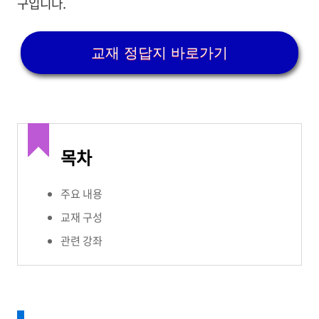
구입니다.
교재 정답지 바로가기
목차
주요 내용
교재 구성
관련 강좌