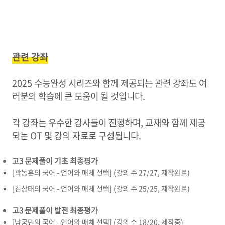
관련 강좌
2025 수능완성 시리즈와 함께 제공되는 관련 강좌도 여
러분의 학습에 큰 도움이 될 것입니다.
각 강좌는 우수한 강사들이 진행하며, 교재와 함께 제공
되는 OT 및 강의 자료로 구성됩니다.
고3 문제풀이 기초 최종평가
[곽동훈의 국어 - 언어와 매체 선택] (강의 수 27/27, 제작완료)
[김상태의 국어 - 언어와 매체 선택] (강의 수 25/25, 제작완료)
고3 문제풀이 발전 최종평가
[남궁민의 국어 - 언어와 매체 선택] (강의 수 18/20, 제작중)