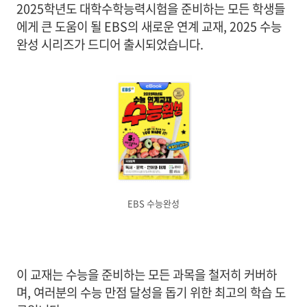
2025학년도 대학수학능력시험을 준비하는 모든 학생들
에게 큰 도움이 될 EBS의 새로운 연계 교재, 2025 수능
완성 시리즈가 드디어 출시되었습니다.
EBS 수능완성
이 교재는 수능을 준비하는 모든 과목을 철저히 커버하
며, 여러분의 수능 만점 달성을 돕기 위한 최고의 학습 도