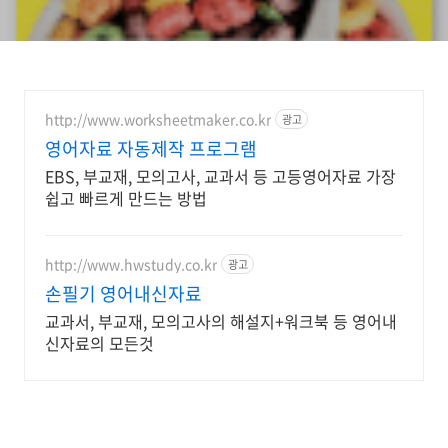
http://www.worksheetmaker.co.kr
광고
영어자료 자동제작 프로그램
EBS, 부교재, 모의고사, 교과서 등 고등영어자료 가장
쉽고 빠르게 만드는 방법
http://www.hwstudy.co.kr
광고
손필기 영어내신자료
교과서, 부교재, 모의고사의 해설지+워크북 등 영어내
신자료의 모든것