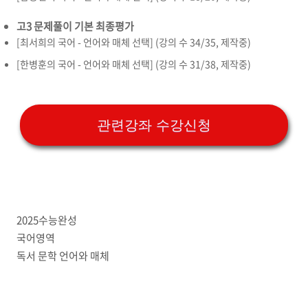
고3 문제풀이 기본 최종평가
[최서희의 국어 - 언어와 매체 선택] (강의 수 34/35, 제작중)
[한병훈의 국어 - 언어와 매체 선택] (강의 수 31/38, 제작중)
관련강좌 수강신청
2025수능완성
국어영역
독서 문학 언어와 매체