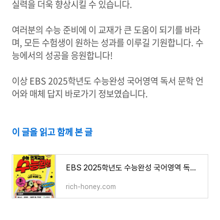
실력을 더욱 향상시킬 수 있습니다.
여러분의 수능 준비에 이 교재가 큰 도움이 되기를 바라
며, 모든 수험생이 원하는 성과를 이루길 기원합니다. 수
능에서의 성공을 응원합니다!
이상 EBS 2025학년도 수능완성 국어영역 독서 문학 언
어와 매체 답지 바로가기 정보였습니다.
이 글을 읽고 함께 본 글
EBS 2025학년도 수능완성 국어영역 독서 문학 화법과 작문 답지 바로가기
rich-honey.com