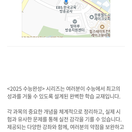
<2025 수능완성> 시리즈는 여러분이 수능에서 최고의
성과를 거둘 수 있도록 설계된 완벽한 학습 교재입니다.
각 과목의 중요한 개념을 체계적으로 정리하고, 실제 시
험과 유사한 문제를 통해 실전 감각을 기를 수 있습니다.
제공되는 다양한 강좌와 함께, 여러분의 약점을 보완하고