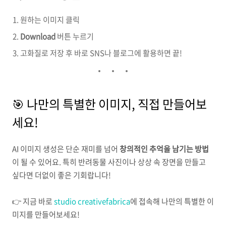
원하는 이미지 클릭
Download
버튼 누르기
고화질로 저장 후 바로 SNS나 블로그에 활용하면 끝!
🎯 나만의 특별한 이미지, 직접 만들어보
세요!
AI 이미지 생성은 단순 재미를 넘어
창의적인 추억을 남기는 방법
이 될 수 있어요. 특히 반려동물 사진이나 상상 속 장면을 만들고
싶다면 더없이 좋은 기회랍니다!
👉 지금 바로
studio creativefabrica
에 접속해 나만의 특별한 이
미지를 만들어보세요!