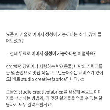
요즘 AI 기술로 이미지 생성이 가능하다는 소식, 많이 들
어보셨죠?
그런데
무료로 이미지 생성이 가능하다면 어떨까요?
상상했던 장면이나 사랑하는 반려동물, 나만의 캐릭터를
글 몇 줄만으로 멋진 작품으로 만들어주는 서비스가 있어
요! 바로 studio creativefabrica
입니다. 🎨
오늘은 studio creativefabrica
를 활용해 무료로 이미
지를 생성하는 방법과, 더 멋진 결과물을 얻을 수 있는 꿀
팁까지 모두 알려드릴게요!