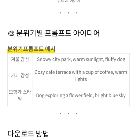
무료 ai 이미지
🎨 분위기별 프롬프트 아이디어
분위기프롬프트 예시
겨울 감성
Snowy city park, warm sunlight, fluffy dog
Cozy cafe terrace with a cup of coffee, warm
카페 감성
lights
모험가 스타
Dog exploring a flower field, bright blue sky
일
다운로드 방법