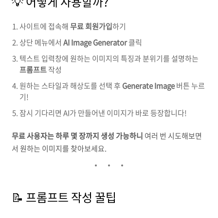
💡 어떻게 사용할까?
사이트에 접속해
무료 회원가입
하기
상단 메뉴에서
AI Image Generator
클릭
텍스트 입력창에 원하는 이미지의 특징과 분위기를 설명하는
프롬프트
작성
원하는 스타일과 해상도를 선택 후
Generate Image
버튼 누르
기!
잠시 기다리면 AI가 만들어낸 이미지가 바로 등장합니다!
무료 사용자는 하루 몇 장까지 생성 가능하니
여러 번 시도해보면
서 원하는 이미지를 찾아보세요.
📝 프롬프트 작성 꿀팁