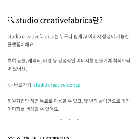
🔍 studio creativefabrica란?
studio creativefabrica는 누구나 쉽게 AI 이미지 생성이 가능한
플랫폼이에요.
특히 동물, 캐릭터, 배경 등 감성적인 이미지를 만들기에 최적화되
어 있어요.
👉 바로가기:
studio creativefabrica
회원가입만 하면 무료로 이용할 수 있고, 몇 번의 클릭만으로 멋진
이미지를 생성할 수 있어요.