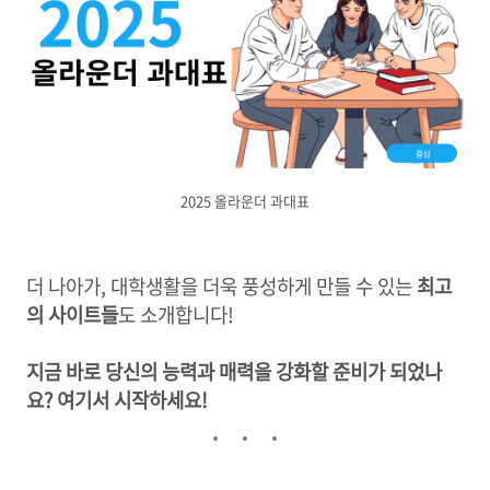
2025 올라운더 과대표
더 나아가, 대학생활을 더욱 풍성하게 만들 수 있는
최고
의 사이트들
도 소개합니다!
지금 바로 당신의 능력과 매력을 강화할 준비가 되었나
요? 여기서 시작하세요!