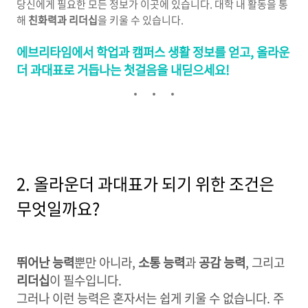
당신에게 필요한 모든 정보가 이곳에 있습니다. 대학 내 활동을 통
해
친화력과 리더십
을 키울 수 있습니다.
에브리타임에서 학업과 캠퍼스 생활 정보를 얻고, 올라운
더 과대표로 거듭나는 첫걸음을 내딛으세요!
2. 올라운더 과대표가 되기 위한 조건은
무엇일까요?
뛰어난 능력
뿐만 아니라,
소통 능력
과
공감 능력
, 그리고
리더십
이 필수입니다.
그러나 이런 능력은 혼자서는 쉽게 키울 수 없습니다. 주