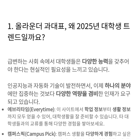
1. 올라운더 과대표, 왜 2025년 대학생 트
렌드일까요?
급변하는 사회 속에서 대학생들은
다양한 능력
을 갖추어
야 한다는 현실적인 필요성을 느끼고 있습니다.
인공지능과 자동화 기술이 발전하면서, 이제
하나의 분야
에만 집중하는 것보다
다양한 역량을 겸비
한 인재가 요구
되고 있습니다.
에브리타임(Everytime)
: 이 사이트에서
학업 정보
부터
생활 정보
까지 모두 얻을 수 있어, 대학생활을 잘 준비할 수 있습니다. 타 대
학생들과의 교류를 통해 다양한 경험을 쌓아보세요.
캠퍼스픽(Campus Pick)
: 캠퍼스 생활을
다양하게 경험
하고 싶은