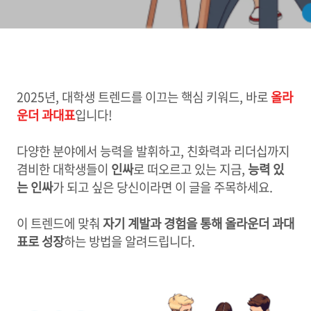
2025년, 대학생 트렌드를 이끄는 핵심 키워드, 바로
올라
운더 과대표
입니다!
다양한 분야에서 능력을 발휘하고, 친화력과 리더십까지
겸비한 대학생들이
인싸
로 떠오르고 있는 지금,
능력 있
는 인싸
가 되고 싶은 당신이라면 이 글을 주목하세요.
이 트렌드에 맞춰
자기 계발과 경험을 통해 올라운더 과대
표로 성장
하는 방법을 알려드립니다.