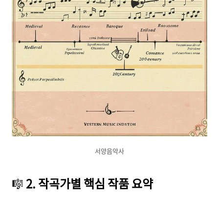
서양음악사
🎼
2. 작곡가별 핵심 작품 요약