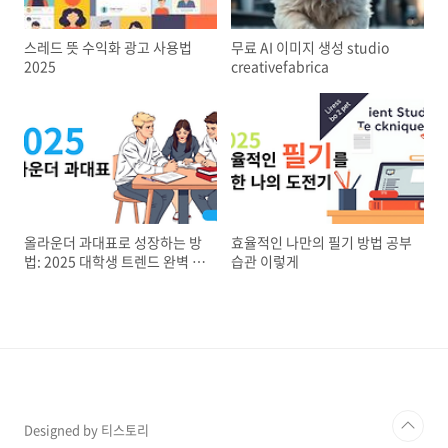
스레드 뜻 수익화 광고 사용법
무료 AI 이미지 생성 studio
2025
creativefabrica
올라운더 과대표로 성장하는 방
효율적인 나만의 필기 방법 공부
법: 2025 대학생 트렌드 완벽 가
습관 이렇게
이드
Designed by 티스토리